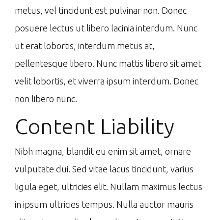
metus, vel tincidunt est pulvinar non. Donec
posuere lectus ut libero lacinia interdum. Nunc
ut erat lobortis, interdum metus at,
pellentesque libero. Nunc mattis libero sit amet
velit lobortis, et viverra ipsum interdum. Donec
non libero nunc.
Content Liability
Nibh magna, blandit eu enim sit amet, ornare
vulputate dui. Sed vitae lacus tincidunt, varius
ligula eget, ultricies elit. Nullam maximus lectus
in ipsum ultricies tempus. Nulla auctor mauris