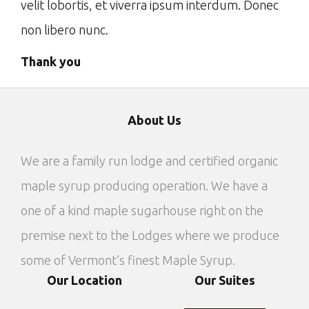
velit lobortis, et viverra ipsum interdum. Donec
non libero nunc.
Thank you
About Us
We are a family run lodge and certified organic
maple syrup producing operation. We have a
one of a kind maple sugarhouse right on the
premise next to the Lodges where we produce
some of Vermont’s finest Maple Syrup.
Our Location
Our Suites