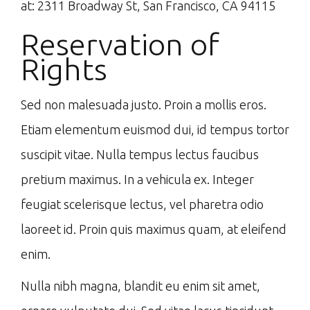
at: 2311 Broadway St, San Francisco, CA 94115
Reservation of
Rights
Sed non malesuada justo. Proin a mollis eros.
Etiam elementum euismod dui, id tempus tortor
suscipit vitae. Nulla tempus lectus faucibus
pretium maximus. In a vehicula ex. Integer
feugiat scelerisque lectus, vel pharetra odio
laoreet id. Proin quis maximus quam, at eleifend
enim.
Nulla nibh magna, blandit eu enim sit amet,