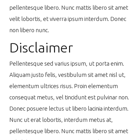
pellentesque libero. Nunc mattis libero sit amet
velit lobortis, et viverra ipsum interdum. Donec
non libero nunc.
Disclaimer
Pellentesque sed varius ipsum, ut porta enim.
Aliquam justo felis, vestibulum sit amet nisl ut,
elementum ultrices risus. Proin elementum
consequat metus, vel tincidunt est pulvinar non.
Donec posuere lectus ut libero lacinia interdum.
Nunc ut erat lobortis, interdum metus at,
pellentesque libero. Nunc mattis libero sit amet