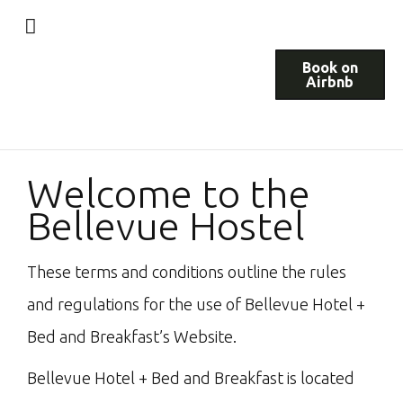
Book on
Airbnb
Welcome to the
Bellevue Hostel
These terms and conditions outline the rules
and regulations for the use of Bellevue Hotel +
Bed and Breakfast’s Website.
Bellevue Hotel + Bed and Breakfast is located